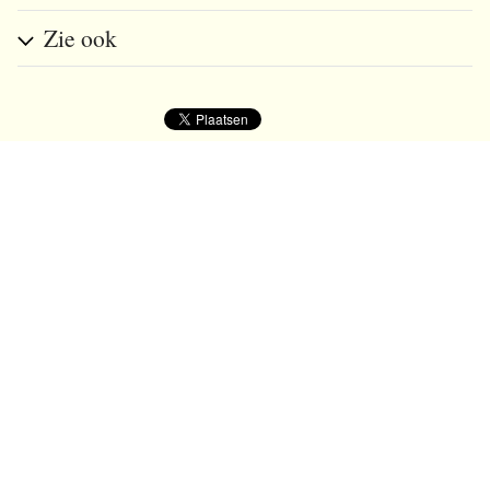
Zie ook