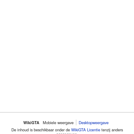
WikiGTA
Mobiele weergave
Desktopweergave
De inhoud is beschikbaar onder de
WikiGTA Licentie
tenzij anders