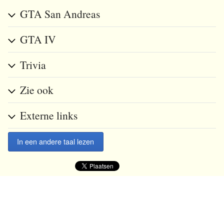
GTA San Andreas
GTA IV
Trivia
Zie ook
Externe links
In een andere taal lezen